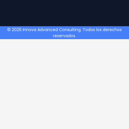
© 2026 Innova Advanced Consulting. Todos los derechos
reservados.