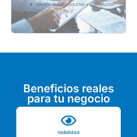
Gestión de subproductos y coproductos
Beneficios reales
para tu negocio
Visibilidad