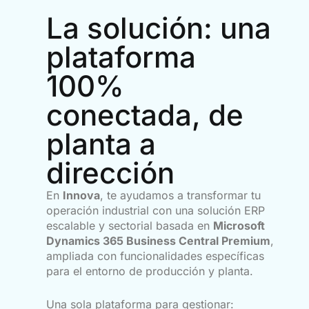
La solución: una
plataforma
100%
conectada, de
planta a
dirección
En
Innova
, te ayudamos a transformar tu
operación industrial con una solución ERP
escalable y sectorial basada en
Microsoft
Dynamics 365 Business Central Premium
,
ampliada con funcionalidades específicas
para el entorno de producción y planta.
Una sola plataforma para gestionar: