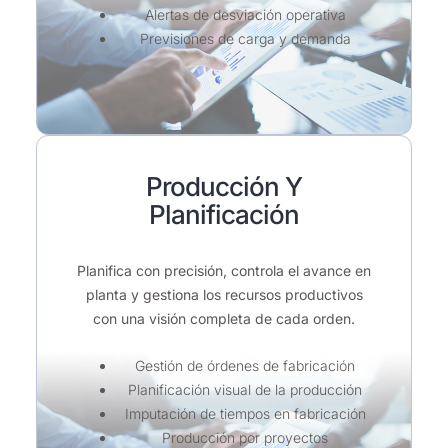
Alertas de desviación operativa
Previsiones de carga y demanda
Producción Y
Planificación
Planifica con precisión, controla el avance en
planta y gestiona los recursos productivos
con una visión completa de cada orden.
Gestión de órdenes de fabricación
Planificación visual de la producción
Imputación de tiempos en fabricación
Producción por proyectos