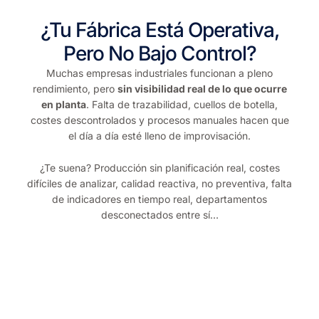
¿Tu Fábrica Está Operativa,
Pero No Bajo Control?
Muchas empresas industriales funcionan a pleno
rendimiento, pero
sin visibilidad real de lo que ocurre
en planta
. Falta de trazabilidad, cuellos de botella,
costes descontrolados y procesos manuales hacen que
el día a día esté lleno de improvisación.
¿Te suena? Producción sin planificación real, costes
difíciles de analizar, calidad reactiva, no preventiva, falta
de indicadores en tiempo real, departamentos
desconectados entre sí…