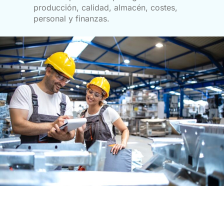
producción, calidad, almacén, costes,
personal y finanzas.