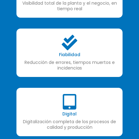
Visibilidad total de la planta y el negocio, en
tiempo real
Fiabilidad
Reducción de errores, tiempos muertos e
incidencias
Digital
Digitalización completa de los procesos de
calidad y producción