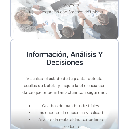
proyecto
Integración con órdenes de trabajo
Información, Análisis Y
Decisiones
Visualiza el estado de tu planta, detecta
cuellos de botella y mejora la eficiencia con
datos que te permiten actuar con seguridad.
Cuadros de mando industriales
Indicadores de eficiencia y calidad
Análisis de rentabilidad por orden o
producto