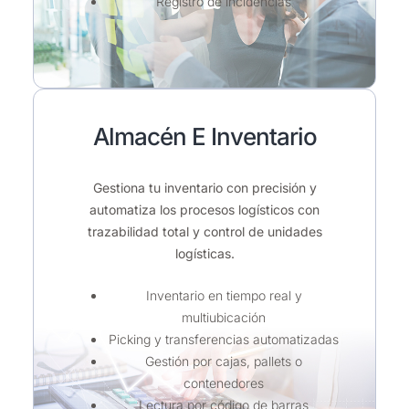
Registro de incidencias
Almacén E Inventario
Gestiona tu inventario con precisión y
automatiza los procesos logísticos con
trazabilidad total y control de unidades
logísticas.
Inventario en tiempo real y
multiubicación
Picking y transferencias automatizadas
Gestión por cajas, pallets o
contenedores
Lectura por código de barras