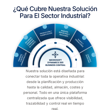
¿Qué Cubre Nuestra Solución
Para El Sector Industrial?
Nuestra solución está diseñada para
conectar toda la operativa industrial:
desde la planificación y producción
hasta la calidad, almacén, costes y
personal. Todo en una única plataforma
centralizada que ofrece visibilidad,
trazabilidad y control real en tiempo
real.