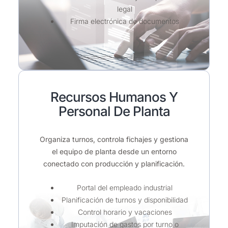
legal
Firma electrónica de documentos
Recursos Humanos Y
Personal De Planta
Organiza turnos, controla fichajes y gestiona
el equipo de planta desde un entorno
conectado con producción y planificación.
Portal del empleado industrial
Planificación de turnos y disponibilidad
Control horario y vacaciones
Imputación de gastos por turno o