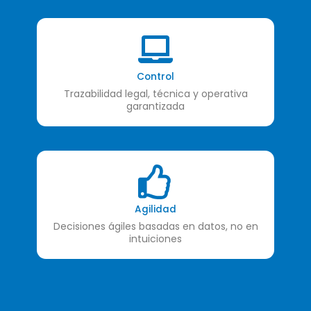
Control
Trazabilidad legal, técnica y operativa
garantizada
Agilidad
Decisiones ágiles basadas en datos, no en
intuiciones