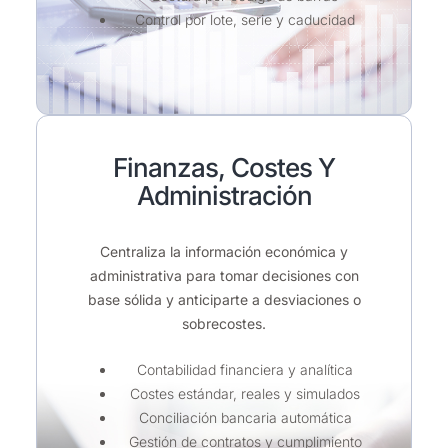
Control por lote, serie y caducidad
Finanzas, Costes Y
Administración
Centraliza la información económica y
administrativa para tomar decisiones con
base sólida y anticiparte a desviaciones o
sobrecostes.
Contabilidad financiera y analítica
Costes estándar, reales y simulados
Conciliación bancaria automática
Gestión de contratos y cumplimiento