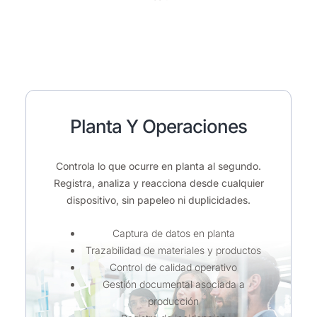
Planta Y Operaciones
Controla lo que ocurre en planta al segundo.
Registra, analiza y reacciona desde cualquier
dispositivo, sin papeleo ni duplicidades.
Captura de datos en planta
Trazabilidad de materiales y productos
Control de calidad operativo
Gestión documental asociada a
producción