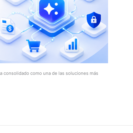
ha consolidado como una de las soluciones más