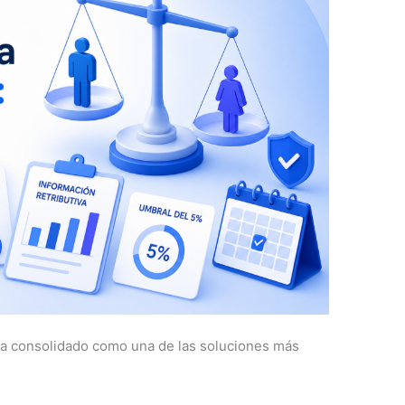
ha consolidado como una de las soluciones más