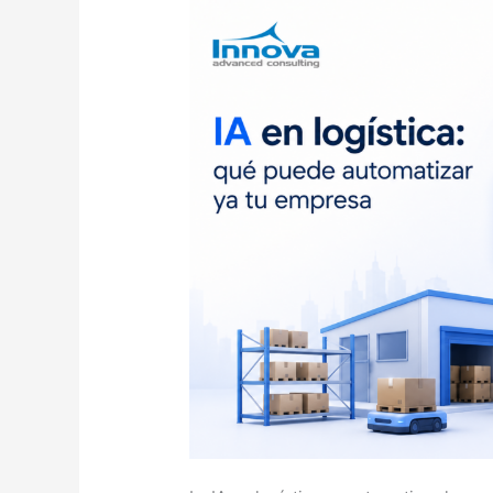
puede
automatizar
ya
en
tu
empresa