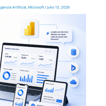
igencia Artificial
,
Microsoft
/
julio 13, 2026