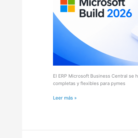
El ERP Microsoft Business Central se 
completas y flexibles para pymes
Leer más »