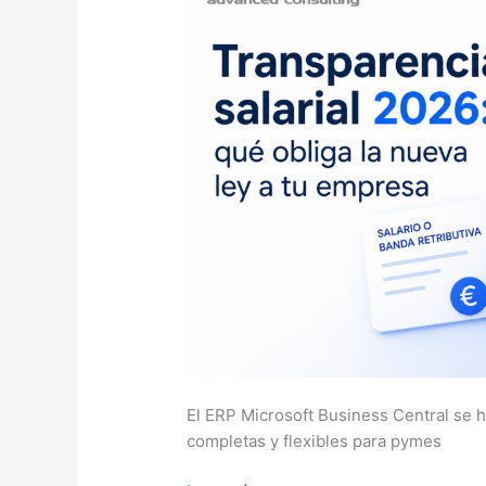
a
tu
empresa
El ERP Microsoft Business Central se 
completas y flexibles para pymes