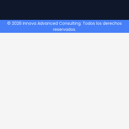
© 2026 Innova Advanced Consulting. Todos los derechos
reservados.