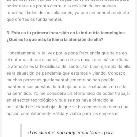
poder darle un pronto cierre, o la revisión de las nuevas
funcionalidades de las soluciones, ya que conocer el producto
que ofertas es fundamental.
3. Esta es tu primera incursión en la industria tecnológica
¿Qué es lo que más te llama la atención de ella?
Honestamente, y tal vez por la poca frecuencia que se da en
el entorno laboral español, una de las cosas que más me llama
la atención es la flexibilidad del sector. Un buen ejemplo de ello
es la situación de pandemia que estamos viviendo. Conozco
muchas personas que lamentablemente no han podido
mantener sus puestos de trabajo porque la situación no se lo
ha permitido. Yo me considero un afortunado de poder trabajar
en el sector tecnológico y que se nos haya ofrecido la
posibilidad de teletrabajar, lo que se ha demostrado como una
opción completamente válida y viable para las empresas.
«Los clientes son muy importantes para