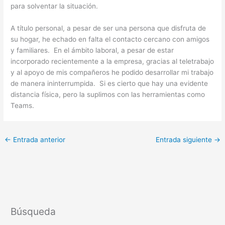
para solventar la situación.
A título personal, a pesar de ser una persona que disfruta de
su hogar, he echado en falta el contacto cercano con amigos
y familiares. En el ámbito laboral, a pesar de estar
incorporado recientemente a la empresa, gracias al teletrabajo
y al apoyo de mis compañeros he podido desarrollar mi trabajo
de manera ininterrumpida. Si es cierto que hay una evidente
distancia física, pero la suplimos con las herramientas como
Teams.
←
Entrada anterior
Entrada siguiente
→
Búsqueda