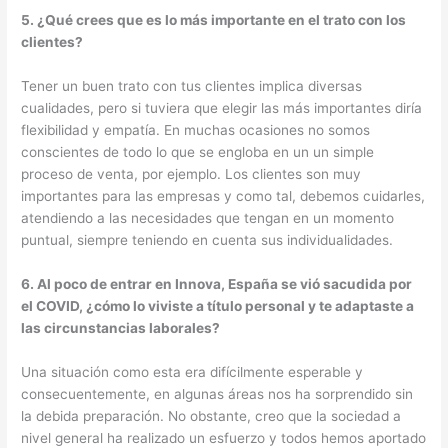
5. ¿Qué crees que es lo más importante en el trato con los
clientes?
Tener un buen trato con tus clientes implica diversas
cualidades, pero si tuviera que elegir las más importantes diría
flexibilidad y empatía. En muchas ocasiones no somos
conscientes de todo lo que se engloba en un un simple
proceso de venta, por ejemplo. Los clientes son muy
importantes para las empresas y como tal, debemos cuidarles,
atendiendo a las necesidades que tengan en un momento
puntual, siempre teniendo en cuenta sus individualidades.
6. Al poco de entrar en Innova, España se vió sacudida por
el COVID, ¿cómo lo viviste a título personal y te adaptaste a
las circunstancias laborales?
Una situación como esta era difícilmente esperable y
consecuentemente, en algunas áreas nos ha sorprendido sin
la debida preparación. No obstante, creo que la sociedad a
nivel general ha realizado un esfuerzo y todos hemos aportado