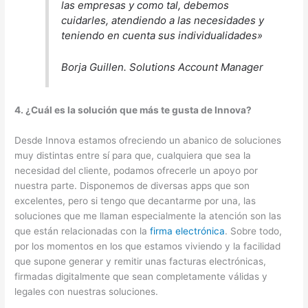
las empresas y como tal, debemos
cuidarles, atendiendo a las necesidades y
teniendo en cuenta sus individualidades»
Borja Guillen. Solutions Account Manager
4. ¿Cuál es la solución que más te gusta de Innova?
Desde Innova estamos ofreciendo un abanico de soluciones
muy distintas entre sí para que, cualquiera que sea la
necesidad del cliente, podamos ofrecerle un apoyo por
nuestra parte. Disponemos de diversas apps que son
excelentes, pero si tengo que decantarme por una, las
soluciones que me llaman especialmente la atención son las
que están relacionadas con la
firma electrónica
. Sobre todo,
por los momentos en los que estamos viviendo y la facilidad
que supone generar y remitir unas facturas electrónicas,
firmadas digitalmente que sean completamente válidas y
legales con nuestras soluciones.