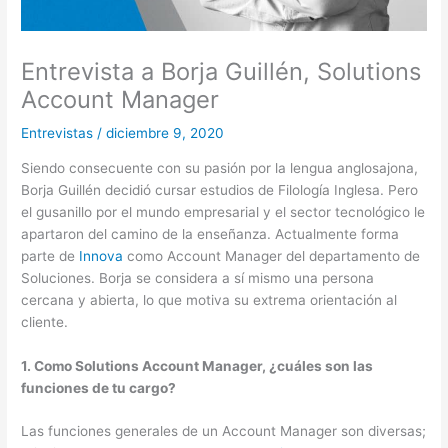
Entrevista a Borja Guillén, Solutions
Account Manager
Entrevistas
/
diciembre 9, 2020
Siendo consecuente con su pasión por la lengua anglosajona,
Borja Guillén decidió cursar estudios de Filología Inglesa. Pero
el gusanillo por el mundo empresarial y el sector tecnológico le
apartaron del camino de la enseñanza. Actualmente forma
parte de
Innova
como Account Manager del departamento de
Soluciones. Borja se considera a sí mismo una persona
cercana y abierta, lo que motiva su extrema orientación al
cliente.
1. Como Solutions Account Manager, ¿cuáles son las
funciones de tu cargo?
Las funciones generales de un Account Manager son diversas;