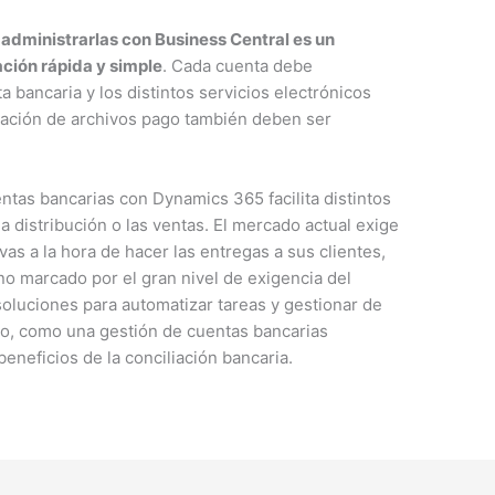
 administrarlas con Business Central es un
ción rápida y simple
. Cada cuenta debe
 bancaria y los distintos servicios electrónicos
tación de archivos pago también deben ser
ntas bancarias con Dynamics 365 facilita distintos
 distribución o las ventas. El mercado actual exige
as a la hora de hacer las entregas a sus clientes,
o marcado por el gran nivel de exigencia del
oluciones para automatizar tareas y gestionar de
io, como una gestión de cuentas bancarias
beneficios de la conciliación bancaria.