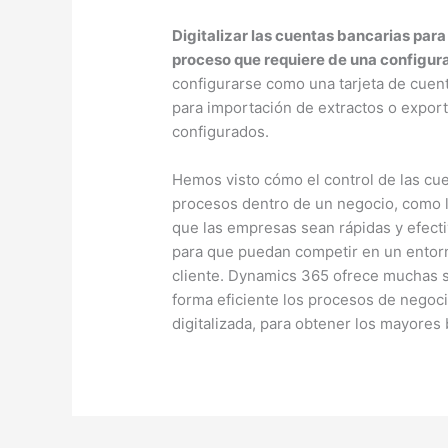
Digitalizar las cuentas bancarias para
proceso que requiere de una configura
configurarse como una tarjeta de cuenta
para importación de extractos o expor
configurados.
Hemos visto cómo el control de las cue
procesos dentro de un negocio, como la
que las empresas sean rápidas y efectiv
para que puedan competir en un entorn
cliente. Dynamics 365 ofrece muchas s
forma eficiente los procesos de negoc
digitalizada, para obtener los mayores 