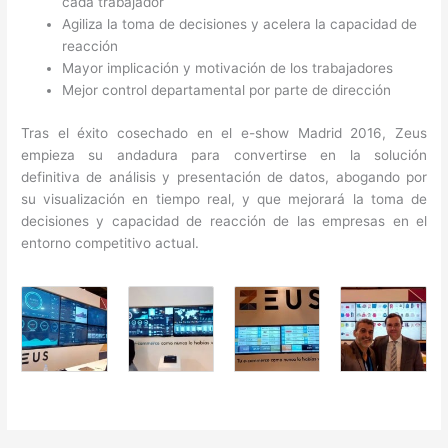
cada trabajador
Agiliza la toma de decisiones y acelera la capacidad de
reacción
Mayor implicación y motivación de los trabajadores
Mejor control departamental por parte de dirección
Tras el éxito cosechado en el e-show Madrid 2016, Zeus
empieza su andadura para convertirse en la solución
definitiva de análisis y presentación de datos, abogando por
su visualización en tiempo real, y que mejorará la toma de
decisiones y capacidad de reacción de las empresas en el
entorno competitivo actual.