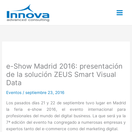
Ir
al
contenido
e-Show Madrid 2016: presentación
de la solución ZEUS Smart Visual
Data
Eventos
/
septiembre 23, 2016
Los pasados días 21 y 22 de septiembre tuvo lugar en Madrid
la feria e-show 2016, el evento internacional para
profesionales del mundo del digital business. La que será ya la
7ª edición del evento ha congregado a numerosas empresas y
expertos tanto del e-commerce como del marketing digital.