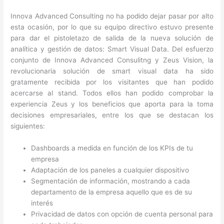
Innova Advanced Consulting no ha podido dejar pasar por alto
esta ocasión, por lo que su equipo directivo estuvo presente
para dar el pistoletazo de salida de la nueva solución de
analítica y gestión de datos: Smart Visual Data. Del esfuerzo
conjunto de Innova Advanced Consulitng y Zeus Vision, la
revolucionaria solución de smart visual data ha sido
gratamente recibida por los visitantes que han podido
acercarse al stand. Todos ellos han podido comprobar la
experiencia Zeus y los beneficios que aporta para la toma
decisiones empresariales, entre los que se destacan los
siguientes:
Dashboards a medida en función de los KPIs de tu
empresa
Adaptación de los paneles a cualquier dispositivo
Segmentación de información, mostrando a cada
departamento de la empresa aquello que es de su
interés
Privacidad de datos con opción de cuenta personal para