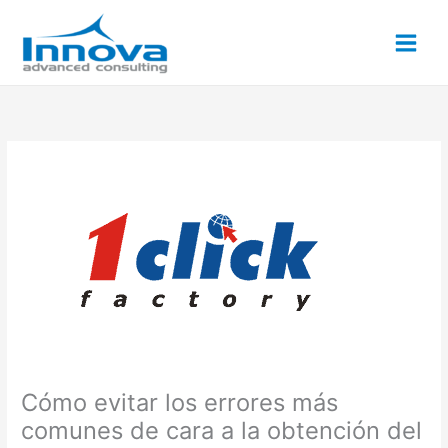
Ir
al
contenido
Cómo evitar los errores más
comunes de cara a la obtención del