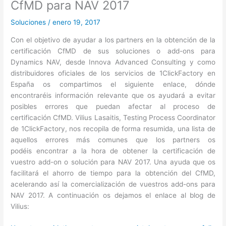
CfMD para NAV 2017
Soluciones
/
enero 19, 2017
Con el objetivo de ayudar a los partners en la obtención de la
certificación CfMD de sus soluciones o add-ons para
Dynamics NAV, desde Innova Advanced Consulting y como
distribuidores oficiales de los servicios de 1ClickFactory en
España os compartimos el siguiente enlace, dónde
encontraréis información relevante que os ayudará a evitar
posibles errores que puedan afectar al proceso de
certificación CfMD. Vilius Lasaitis, Testing Process Coordinator
de 1ClickFactory, nos recopila de forma resumida, una lista de
aquellos errores más comunes que los partners os
podéis encontrar a la hora de obtener la certificación de
vuestro add-on o solución para NAV 2017. Una ayuda que os
facilitará el ahorro de tiempo para la obtención del CfMD,
acelerando así la comercialización de vuestros add-ons para
NAV 2017. A continuación os dejamos el enlace al blog de
Vilius: