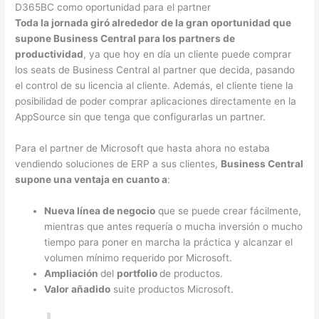
D365BC como oportunidad para el partner
Toda la jornada giró alrededor de la gran oportunidad que
supone Business Central para los partners de
productividad
, ya que hoy en día un cliente puede comprar
los seats de Business Central al partner que decida, pasando
el control de su licencia al cliente. Además, el cliente tiene la
posibilidad de poder comprar aplicaciones directamente en la
AppSource sin que tenga que configurarlas un partner.
Para el partner de Microsoft que hasta ahora no estaba
vendiendo soluciones de ERP a sus clientes,
Business Central
supone una ventaja en cuanto a
:
Nueva línea de negocio
que se puede crear fácilmente,
mientras que antes requería o mucha inversión o mucho
tiempo para poner en marcha la práctica y alcanzar el
volumen mínimo requerido por Microsoft.
Ampliación
del
portfolio
de productos.
Valor añadido
suite productos Microsoft.