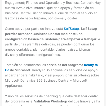
Engagement; Finance and Operations y Business Central). Hay
cuatro ISVs a nivel mundial que dan apoyo y formación en
Business Central, siendo Innova el que da todo el servicio en
las zonas de habla hispana, por idioma y costes.
Como apoyo por parte de Innova está
SelfSetup
.
Self Setup
permite arrancar Business Central mediante una
configuración básica del sistema para empezar a trabajar.
A
partir de unas plantillas definidas, se pueden configurar los
grupos contables, plan contable, diarios, países, idiomas,
divisas y diferentes configuraciones.
También se destacaron los
servicios del programa
Ready to
Go
de Microsoft
. ReadyToGo engloba los servicios de apoyo
al partner para habilitarlo, y así proporcionar su offering sobre
Microsoft Dynamics 365 Business Central y Microsoft
AppSource.
Y uno de los servicios de coaching que cabe destacar dentro
del programa es el
Validation Workshop
del que Innova ya ha