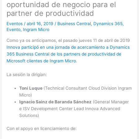
oportunidad de negocio para el
partner de productividad
Eventos
/
abril 16, 2019
/
Business Central
,
Dynamics 365
,
Evento
,
Ingram Micro
Como ya os anticipamos, el pasado jueves 11 de abril de 2019
Innova participó en una jornada de acercamiento a Dynamics
365 Business Central de los partners de productividad de
Microsoft clientes de Ingram Micro
.
La sesión la dirigían:
Toni Luque
(Technical Consultant Cloud Division Ingram
Micro)
Ignacio Sainz de Baranda Sánchez
(General Manager
e ISV Development Center Lead Innova Advanced
Solutions)
Con el apoyo en licenciamiento de: