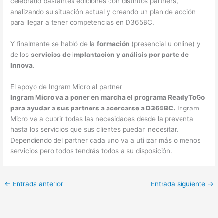
celebrado bastantes ediciones con distintos partners,
analizando su situación actual y creando un plan de acción
para llegar a tener competencias en D365BC.
Y finalmente se habló de la
formación
(presencial u online) y
de los
servicios de implantación y análisis por parte de
Innova
.
El apoyo de Ingram Micro al partner
Ingram Micro va a poner en marcha el programa ReadyToGo
para ayudar a sus partners a acercarse a D365BC.
Ingram
Micro va a cubrir todas las necesidades desde la preventa
hasta los servicios que sus clientes puedan necesitar.
Dependiendo del partner cada uno va a utilizar más o menos
servicios pero todos tendrás todos a su disposición.
←
Entrada anterior
Entrada siguiente
→