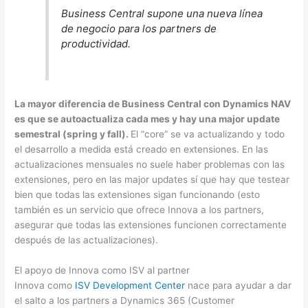
Business Central supone una nueva línea
de negocio para los partners de
productividad.
La mayor diferencia de Business Central con Dynamics NAV
es que se autoactualiza cada mes y hay una major update
semestral (spring y fall).
El “core” se va actualizando y todo
el desarrollo a medida está creado en extensiones. En las
actualizaciones mensuales no suele haber problemas con las
extensiones, pero en las major updates sí que hay que testear
bien que todas las extensiones sigan funcionando (esto
también es un servicio que ofrece Innova a los partners,
asegurar que todas las extensiones funcionen correctamente
después de las actualizaciones).
El apoyo de Innova como ISV al partner
Innova como
ISV Development Center
nace para ayudar a dar
el salto a los partners a Dynamics 365 (Customer