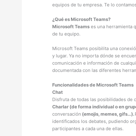
equipos de tu empresa. Te lo contamos
¿Qué es Microsoft Teams?
Microsoft Teams
es una herramienta q
de tu equipo.
Microsoft Teams posibilita una conexi
y lugar. Ya no importa dónde se encuen
comunicación e información de cualqu
documentada con las diferentes herram
Funcionalidades de Microsoft Teams
Chat
Disfruta de todas las posibilidades de
Charlar (de forma individual o en gru
conversación
(emojis, memes, gifs…).
identificados los debates, pudiendo or
participantes a cada una de ellas.