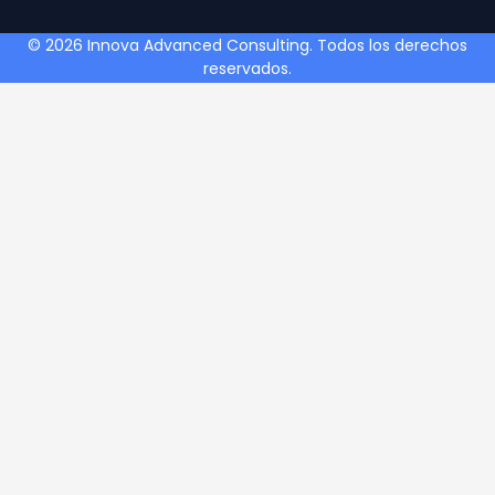
© 2026 Innova Advanced Consulting. Todos los derechos
reservados.