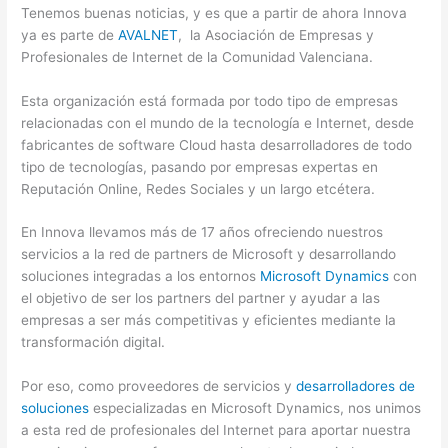
Tenemos buenas noticias, y es que a partir de ahora Innova
ya es parte de
AVALNET
, la Asociación de Empresas y
Profesionales de Internet de la Comunidad Valenciana.
Esta organización está formada por todo tipo de empresas
relacionadas con el mundo de la tecnología e Internet, desde
fabricantes de software Cloud hasta desarrolladores de todo
tipo de tecnologías, pasando por empresas expertas en
Reputación Online, Redes Sociales y un largo etcétera.
En Innova llevamos más de 17 años ofreciendo nuestros
servicios a la red de partners de Microsoft y desarrollando
soluciones integradas a los entornos
Microsoft Dynamics
con
el objetivo de ser los partners del partner y ayudar a las
empresas a ser más competitivas y eficientes mediante la
transformación digital.
Por eso, como proveedores de servicios y
desarrolladores de
soluciones
especializadas en Microsoft Dynamics, nos unimos
a esta red de profesionales del Internet para aportar nuestra