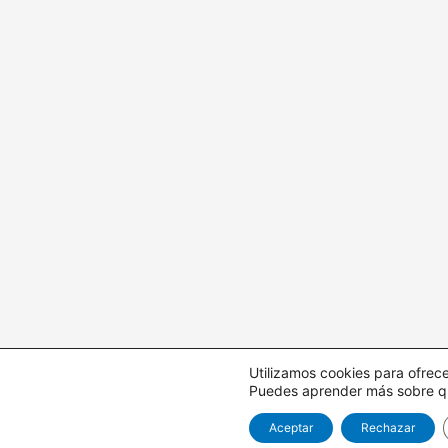
Utilizamos cookies para ofrece
Puedes aprender más sobre qué
Aceptar
Rechazar