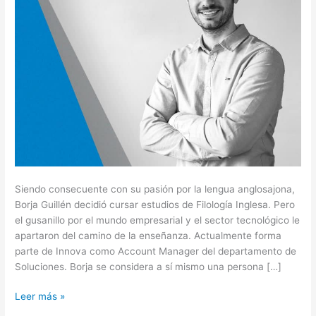
Siendo consecuente con su pasión por la lengua anglosajona,
Borja Guillén decidió cursar estudios de Filología Inglesa. Pero
el gusanillo por el mundo empresarial y el sector tecnológico le
apartaron del camino de la enseñanza. Actualmente forma
parte de Innova como Account Manager del departamento de
Soluciones. Borja se considera a sí mismo una persona […]
Leer más »