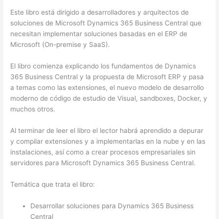
Este libro está dirigido a desarrolladores y arquitectos de
soluciones de Microsoft Dynamics 365 Business Central que
necesitan implementar soluciones basadas en el ERP de
Microsoft (On-premise y SaaS).
El libro comienza explicando los fundamentos de Dynamics
365 Business Central y la propuesta de Microsoft ERP y pasa
a temas como las extensiones, el nuevo modelo de desarrollo
moderno de código de estudio de Visual, sandboxes, Docker, y
muchos otros.
Al terminar de leer el libro el lector habrá aprendido a depurar
y compilar extensiones y a implementarlas en la nube y en las
instalaciones, así como a crear procesos empresariales sin
servidores para Microsoft Dynamics 365 Business Central.
Temática que trata el libro:
Desarrollar soluciones para Dynamics 365 Business
Central