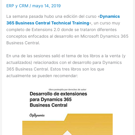
ERP y CRM
/
mayo 14, 2019
La semana pasada hubo una edición del curso «
Dynamics
365 Business Central Technical Training
«, un curso muy
completo de Extensions 2.0 donde se trataron diferentes
conceptos enfocados al desarrollo en Microsoft Dynamics 365
Business Central.
En una de las sesiones salió el tema de los libros a la venta (y
actualizados) relacionados con el desarrollo para Dynamics
365 Business Central. Estos tres libros son los que
actualmente se pueden recomendar: