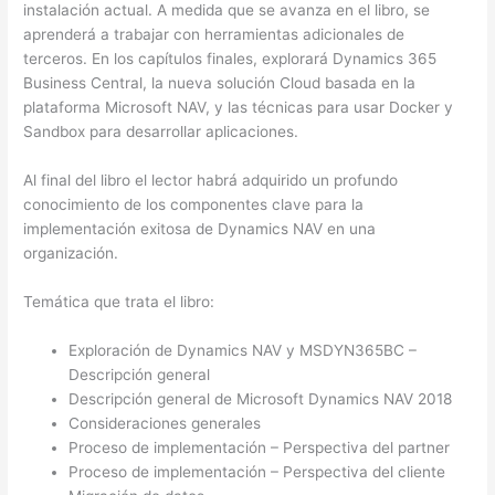
instalación actual. A medida que se avanza en el libro, se
aprenderá a trabajar con herramientas adicionales de
terceros. En los capítulos finales, explorará Dynamics 365
Business Central, la nueva solución Cloud basada en la
plataforma Microsoft NAV, y las técnicas para usar Docker y
Sandbox para desarrollar aplicaciones.
Al final del libro el lector habrá adquirido un profundo
conocimiento de los componentes clave para la
implementación exitosa de Dynamics NAV en una
organización.
Temática que trata el libro:
Exploración de Dynamics NAV y MSDYN365BC –
Descripción general
Descripción general de Microsoft Dynamics NAV 2018
Consideraciones generales
Proceso de implementación – Perspectiva del partner
Proceso de implementación – Perspectiva del cliente