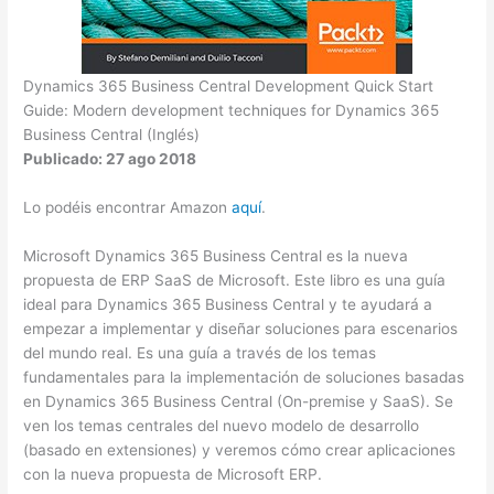
Dynamics 365 Business Central Development Quick Start
Guide: Modern development techniques for Dynamics 365
Business Central (Inglés)
Publicado: 27 ago 2018
Lo podéis encontrar Amazon
aquí
.
Microsoft Dynamics 365 Business Central es la nueva
propuesta de ERP SaaS de Microsoft. Este libro es una guía
ideal para Dynamics 365 Business Central y te ayudará a
empezar a implementar y diseñar soluciones para escenarios
del mundo real. Es una guía a través de los temas
fundamentales para la implementación de soluciones basadas
en Dynamics 365 Business Central (On-premise y SaaS). Se
ven los temas centrales del nuevo modelo de desarrollo
(basado en extensiones) y veremos cómo crear aplicaciones
con la nueva propuesta de Microsoft ERP.