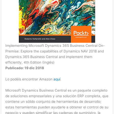
Implementing Microsoft Dynamics 365 Business Central On-
Premise: Explore the capabilities of Dynamics NAV 2018 and
Dynamics 365 Business Central and implement them
efficiently, 4th Edition (Inglés)
Publicado: 19 dic 2018
Lo podéis encontrar Amazon
aquí
.
Microsoft Dynamics Business Central es un paquete completo
de soluciones empresariales y una solución ERP completa, que
contiene un sólido conjunto de herramientas de desarrollo;
estas herramientas pueden ayudarle a obtener el control de su
negocio y pueden simplificar las cadenas de suministro, la