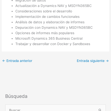
Migración de datos
Actualización a Dynamics NAV y MSDYN365BC
Consideraciones sobre el desarrollo
Implementación de cambios funcionales
Análisis de datos y elaboración de informes
Depuración con Dynamics NAV y MSDYN365BC
Opciones de informes más populares
Microsoft Dynamics 365 Business Central
Trabajar y desarrollar con Docker y Sandboxes
←
Entrada anterior
Entrada siguiente
→
Búsqueda