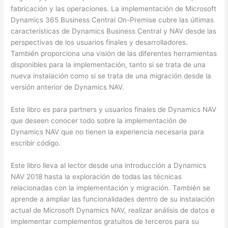
fabricación y las operaciones. La implementación de Microsoft
Dynamics 365 Business Central On-Premise cubre las últimas
características de Dynamics Business Central y NAV desde las
perspectivas de los usuarios finales y desarrolladores.
También proporciona una visión de las diferentes herramientas
disponibles para la implementación, tanto si se trata de una
nueva instalación como si se trata de una migración desde la
versión anterior de Dynamics NAV.
Este libro es para partners y usuarios finales de Dynamics NAV
que deseen conocer todo sobre la implementación de
Dynamics NAV que no tienen la experiencia necesaria para
escribir código.
Este libro lleva al lector desde una introducción a Dynamics
NAV 2018 hasta la exploración de todas las técnicas
relacionadas con la implementación y migración. También se
aprende a ampliar las funcionalidades dentro de su instalación
actual de Microsoft Dynamics NAV, realizar análisis de datos e
implementar complementos gratuitos de terceros para su