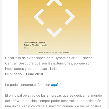
Desarrollo de extensiones para Dynamics 365 Business
Central: Descubre qué son las extensiones, porqué son
importantes y cómo desarrollarlas
Publicado: 31 ene 2019
Lo podéis encontrar Amazon
aquí
.
El principal objetivo de las empresas que se dedican al mundo
del software ha sido siempre poder desarrollar una aplicación
una única vez y venderla el máximo número de veces posible.