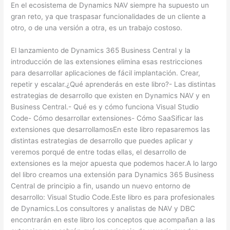
En el ecosistema de Dynamics NAV siempre ha supuesto un
gran reto, ya que traspasar funcionalidades de un cliente a
otro, o de una versión a otra, es un trabajo costoso.
El lanzamiento de Dynamics 365 Business Central y la
introducción de las extensiones elimina esas restricciones
para desarrollar aplicaciones de fácil implantación. Crear,
repetir y escalar.¿Qué aprenderás en este libro?- Las distintas
estrategias de desarrollo que existen en Dynamics NAV y en
Business Central.- Qué es y cómo funciona Visual Studio
Code- Cómo desarrollar extensiones- Cómo SaaSificar las
extensiones que desarrollamosEn este libro repasaremos las
distintas estrategias de desarrollo que puedes aplicar y
veremos porqué de entre todas ellas, el desarrollo de
extensiones es la mejor apuesta que podemos hacer.A lo largo
del libro creamos una extensión para Dynamics 365 Business
Central de principio a fin, usando un nuevo entorno de
desarrollo: Visual Studio Code.Este libro es para profesionales
de Dynamics.Los consultores y analistas de NAV y DBC
encontrarán en este libro los conceptos que acompañan a las