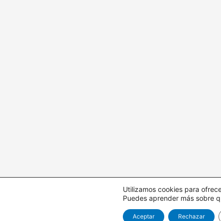
Utilizamos cookies para ofrece
Puedes aprender más sobre qué
Aceptar
Rechazar