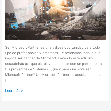
Ser Microsoft Partner es una valiosa oportunidad para todo
tipo de profesionales y empresas. Te revelamos todo lo que
implica ser partner de Microsoft. Leyendo este artículo
descubrirás por qué es relevante contar con un partner para
tus proyectos de Sistemas. ¿Qué y para qué sirve ser
Microsoft Partner? Un Microsoft Partner es aquella empresa
[…]
Leer más »