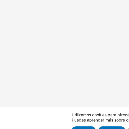
Utilizamos cookies para ofrece
Puedes aprender más sobre qué