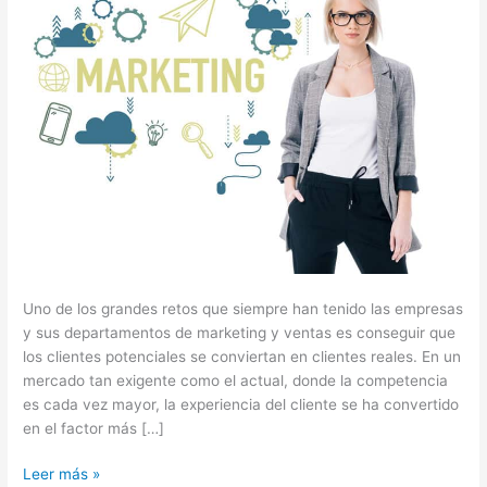
Marketing
Uno de los grandes retos que siempre han tenido las empresas
y sus departamentos de marketing y ventas es conseguir que
los clientes potenciales se conviertan en clientes reales. En un
mercado tan exigente como el actual, donde la competencia
es cada vez mayor, la experiencia del cliente se ha convertido
en el factor más […]
Leer más »