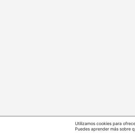
Utilizamos cookies para ofrece
Puedes aprender más sobre qué