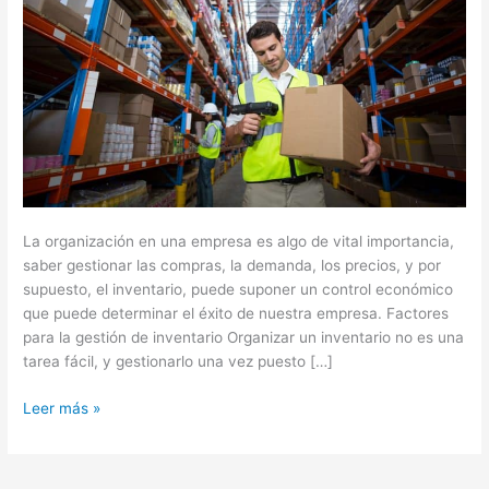
La organización en una empresa es algo de vital importancia,
saber gestionar las compras, la demanda, los precios, y por
supuesto, el inventario, puede suponer un control económico
que puede determinar el éxito de nuestra empresa. Factores
para la gestión de inventario Organizar un inventario no es una
tarea fácil, y gestionarlo una vez puesto […]
Leer más »