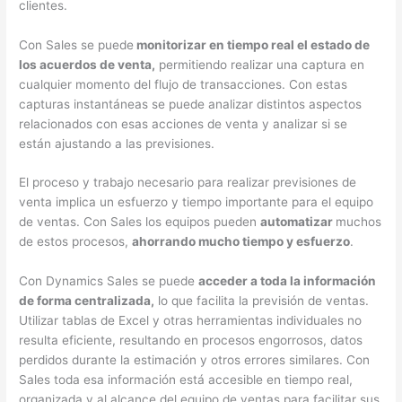
clientes.
Con Sales se puede
monitorizar en tiempo real el estado de
los acuerdos de venta,
permitiendo realizar una captura en
cualquier momento del flujo de transacciones. Con estas
capturas instantáneas se puede analizar distintos aspectos
relacionados con esas acciones de venta y analizar si se
están ajustando a las previsiones.
El proceso y trabajo necesario para realizar previsiones de
venta implica un esfuerzo y tiempo importante para el equipo
de ventas. Con Sales los equipos pueden
automatizar
muchos
de estos procesos,
ahorrando mucho tiempo y esfuerzo
.
Con Dynamics Sales se puede
acceder a toda la información
de forma centralizada,
lo que facilita la previsión de ventas.
Utilizar tablas de Excel y otras herramientas individuales no
resulta eficiente, resultando en procesos engorrosos, datos
perdidos durante la estimación y otros errores similares. Con
Sales toda esa información está accesible en tiempo real,
organizada y al alcance del equipo de ventas para facilitar sus