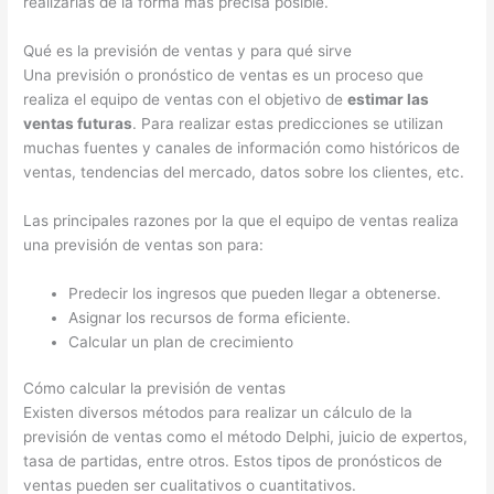
realizarlas de la forma más precisa posible.
Qué es la previsión de ventas y para qué sirve
Una previsión o pronóstico de ventas es un proceso que
realiza el equipo de ventas con el objetivo de
estimar las
ventas futuras
. Para realizar estas predicciones se utilizan
muchas fuentes y canales de información como históricos de
ventas, tendencias del mercado, datos sobre los clientes, etc.
Las principales razones por la que el equipo de ventas realiza
una previsión de ventas son para:
Predecir los ingresos que pueden llegar a obtenerse.
Asignar los recursos de forma eficiente.
Calcular un plan de crecimiento
Cómo calcular la previsión de ventas
Existen diversos métodos para realizar un cálculo de la
previsión de ventas como el método Delphi, juicio de expertos,
tasa de partidas, entre otros. Estos tipos de pronósticos de
ventas pueden ser cualitativos o cuantitativos.