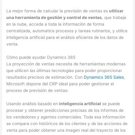
La mejor forma de calcular la previsión de ventas es
utilizar
una herramienta de gestión y control de ventas
, que trabaje
en la nube, acceda a toda la información de forma
centralizada, automatice procesos y tareas rutinarios, y utilice
inteligencia artificial para el análisis eficiente de los datos de
venta.
Cómo puede ayudar Dynamics 365
La proyección de ventas necesita de herramientas modernas
que utilicen las últimas tecnologías para poder proporcionar
resultados precisos de estimación. Con
Dynamics 365 Sales
,
Microsoft dispone del CRP ideal para poder gestionar el
proceso de previsión de ventas:
Usando análisis basado en
inteligencia artificial
se puede
procesar y obtener predicciones precisas de los informes de
los vendedores y agentes comerciales. Toda esa información
se compara con históricos de los clientes y de las acciones de
venta para poder obtener una imagen real del trayecto de los