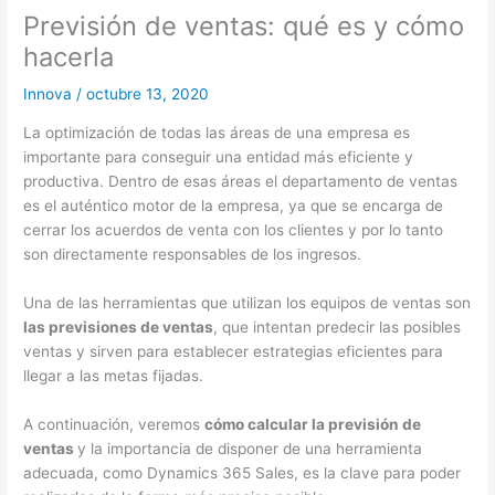
Previsión de ventas: qué es y cómo
hacerla
Innova
/
octubre 13, 2020
La optimización de todas las áreas de una empresa es
importante para conseguir una entidad más eficiente y
productiva. Dentro de esas áreas el departamento de ventas
es el auténtico motor de la empresa, ya que se encarga de
cerrar los acuerdos de venta con los clientes y por lo tanto
son directamente responsables de los ingresos.
Una de las herramientas que utilizan los equipos de ventas son
las previsiones de ventas
, que intentan predecir las posibles
ventas y sirven para establecer estrategias eficientes para
llegar a las metas fijadas.
A continuación, veremos
cómo calcular la previsión de
ventas
y la importancia de disponer de una herramienta
adecuada, como Dynamics 365 Sales, es la clave para poder