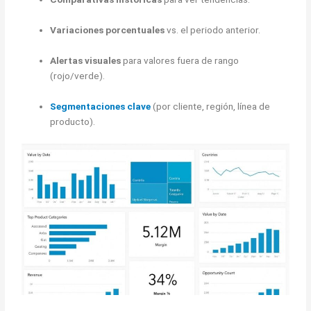
Variaciones porcentuales
vs. el periodo anterior.
Alertas visuales
para valores fuera de rango
(rojo/verde).
Segmentaciones clave
(por cliente, región, línea de
producto).