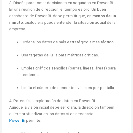
3. Diseña para tomar decisiones en segundos en Power Bi
En una reunión de dirección, el tiempo es oro. Un buen
dashboard de Power Bi debe permitir que, en
menos de un
minuto
, cualquiera pueda entender la situación actual de la
empresa.
Ordena los datos de más estratégico a más táctico.
Usa tarjetas de KPIs para métricas críticas.
Emplea gráficos sencillos (barras, líneas, áreas) para
tendencias.
Limita el número de elementos visuales por pantalla.
4. Potencia la exploración de datos en Power Bi
Aunque la visión inicial debe ser clara, la dirección también
quiere profundizar en los datos si es necesario.
Power Bi
permite: