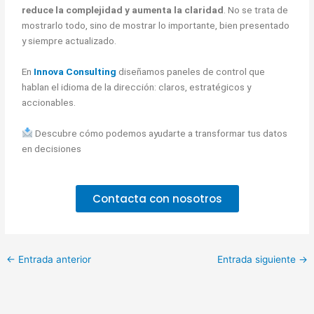
reduce la complejidad y aumenta la claridad
. No se trata de
mostrarlo todo, sino de mostrar lo importante, bien presentado
y siempre actualizado.
En
Innova Consulting
diseñamos paneles de control que
hablan el idioma de la dirección: claros, estratégicos y
accionables.
Descubre cómo podemos ayudarte a transformar tus datos
en decisiones
Contacta con nosotros
←
Entrada anterior
Entrada siguiente
→