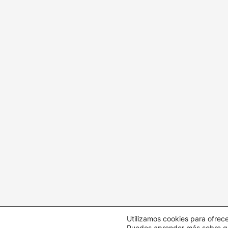
Utilizamos cookies para ofrece
Puedes aprender más sobre qué