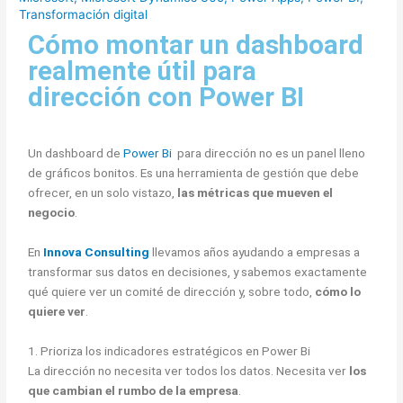
Transformación digital
Cómo montar un dashboard
realmente útil para
dirección con Power BI
Un dashboard de
Power Bi
para dirección no es un panel lleno
de gráficos bonitos. Es una herramienta de gestión que debe
ofrecer, en un solo vistazo,
las métricas que mueven el
negocio
.
En
Innova Consulting
llevamos años ayudando a empresas a
transformar sus datos en decisiones, y sabemos exactamente
qué quiere ver un comité de dirección y, sobre todo,
cómo lo
quiere ver
.
1. Prioriza los indicadores estratégicos en Power Bi
La dirección no necesita ver todos los datos. Necesita ver
los
que cambian el rumbo de la empresa
.