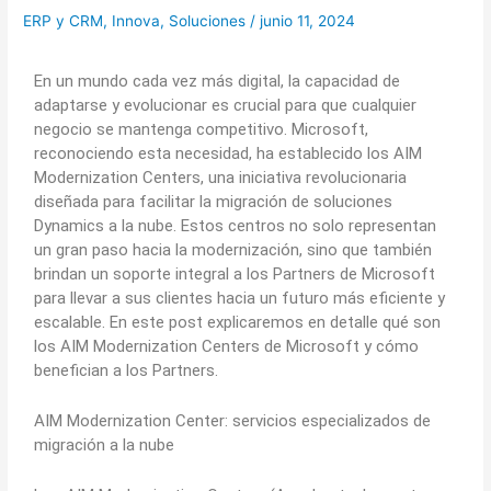
ERP y CRM
,
Innova
,
Soluciones
/
junio 11, 2024
En un mundo cada vez más digital, la capacidad de
adaptarse y evolucionar es crucial para que cualquier
negocio se mantenga competitivo. Microsoft,
reconociendo esta necesidad, ha establecido los AIM
Modernization Centers, una iniciativa revolucionaria
diseñada para facilitar la migración de soluciones
Dynamics a la nube. Estos centros no solo representan
un gran paso hacia la modernización, sino que también
brindan un soporte integral a los Partners de Microsoft
para llevar a sus clientes hacia un futuro más eficiente y
escalable. En este post explicaremos en detalle qué son
los AIM Modernization Centers de Microsoft y cómo
benefician a los Partners.
AIM Modernization Center: servicios especializados de
migración a la nube