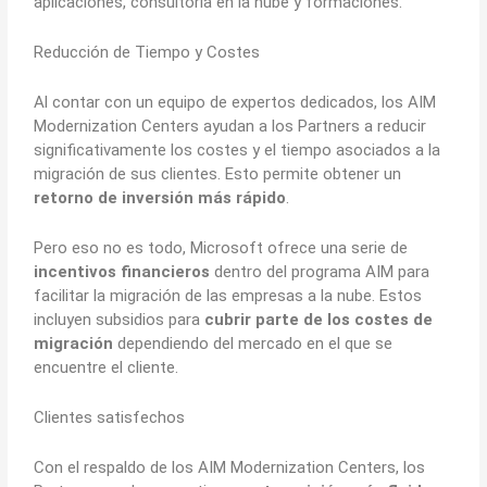
aplicaciones, consultoría en la nube y formaciones.
Reducción de Tiempo y Costes
Al contar con un equipo de expertos dedicados, los AIM
Modernization Centers ayudan a los Partners a reducir
significativamente los costes y el tiempo asociados a la
migración de sus clientes. Esto permite obtener un
retorno de inversión más rápido
.
Pero eso no es todo, Microsoft ofrece una serie de
incentivos financieros
dentro del programa AIM para
facilitar la migración de las empresas a la nube. Estos
incluyen subsidios para
cubrir parte de los costes de
migración
dependiendo del mercado en el que se
encuentre el cliente.
Clientes satisfechos
Con el respaldo de los AIM Modernization Centers, los