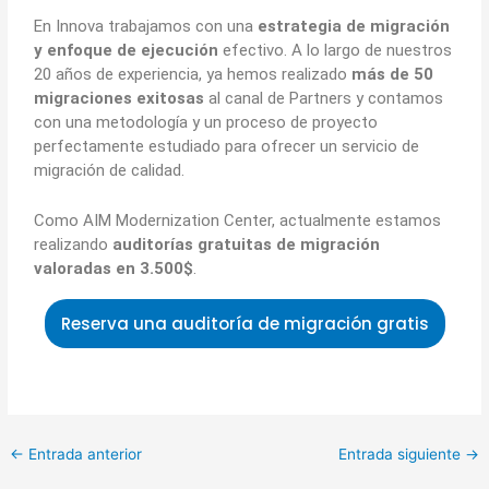
En Innova trabajamos con una
estrategia de migración
y enfoque de ejecución
efectivo. A lo largo de nuestros
20 años de experiencia, ya hemos realizado
más de 50
migraciones exitosas
al canal de Partners y contamos
con una metodología y un proceso de proyecto
perfectamente estudiado para ofrecer un servicio de
migración de calidad.
Como AIM Modernization Center, actualmente estamos
realizando
auditorías gratuitas de migración
valoradas en 3.500$
.
Reserva una auditoría de migración gratis
←
Entrada anterior
Entrada siguiente
→