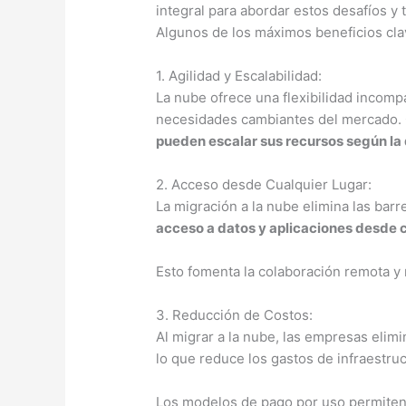
integral para abordar estos desafíos y
Algunos de los máximos beneficios cla
1. Agilidad y Escalabilidad:
La nube ofrece una flexibilidad incomp
necesidades cambiantes del mercado. 
pueden escalar sus recursos según l
2. Acceso desde Cualquier Lugar:
La migración a la nube elimina las bar
acceso a datos y aplicaciones desde c
Esto fomenta la colaboración remota y 
3. Reducción de Costos:
Al migrar a la nube, las empresas elim
lo que reduce los gastos de infraestru
Los modelos de pago por uso permite