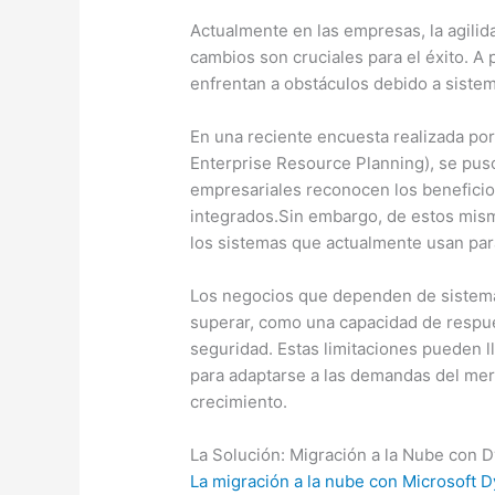
Actualmente en las empresas, la agilid
cambios son cruciales para el éxito. A
enfrentan a obstáculos debido a siste
En una reciente encuesta realizada po
Enterprise Resource Planning), se pus
empresariales reconocen los beneficio
integrados.Sin embargo, de estos mis
los sistemas que actualmente usan par
Los negocios que dependen de sistema
superar, como una capacidad de respue
seguridad. Estas limitaciones pueden l
para adaptarse a las demandas del me
crecimiento.
La Solución: Migración a la Nube con 
La migración a la nube con Microsoft 