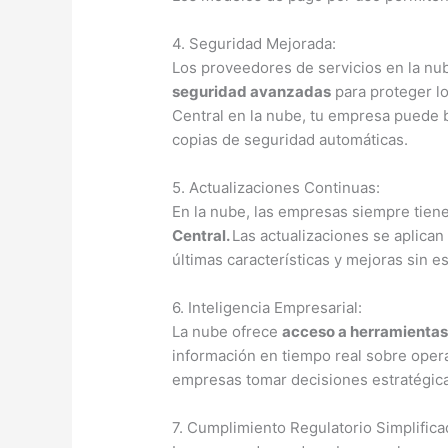
4. Seguridad Mejorada:
Los proveedores de servicios en la nu
seguridad avanzadas
para proteger lo
Central en la nube, tu empresa puede be
copias de seguridad automáticas.
5. Actualizaciones Continuas:
En la nube, las empresas siempre tie
Central.
Las actualizaciones se aplican
últimas características y mejoras sin e
6. Inteligencia Empresarial:
La nube ofrece
acceso a herramientas
información en tiempo real sobre operac
empresas tomar decisiones estratégica
7. Cumplimiento Regulatorio Simplifica