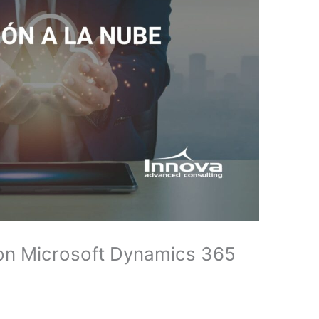
con Microsoft Dynamics 365