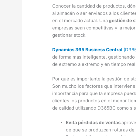
Conocer la cantidad de productos, dón
al almacén o ser enviados a los client
en el mercado actual. Una
gestión de 
empresas sean competitivas y la mejor
gestionar stock.
Dynamics 365 Business Central
(D36
de forma más inteligente, gestionando 
de extremo a extremo y en tiempo real
Por qué es importante la gestión de 
Son mucho los factores que intervienen
importancia para que la empresa pueda
clientes los productos en el menor tie
de calidad utilizando D365BC como si
Evita pérdidas de ventas
aprovi
de que se produzcan roturas de 