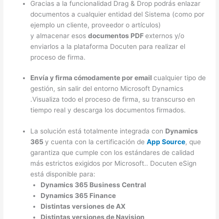
Gracias a la funcionalidad Drag & Drop podrás enlazar
documentos a cualquier entidad del Sistema (como por
ejemplo un cliente, proveedor o artículos)
y almacenar esos
documentos PDF
externos y/o
enviarlos a la plataforma Docuten para realizar el
proceso de firma.
Envía y firma cómodamente por email
cualquier tipo de
gestión, sin salir del entorno Microsoft Dynamics
.Visualiza todo el proceso de firma, su transcurso en
tiempo real y descarga los documentos firmados.
La solución está totalmente integrada con
Dynamics
365
y cuenta con la certificación de
App Source
, que
garantiza que cumple con los estándares de calidad
más estrictos exigidos por Microsoft.. Docuten eSign
está disponible para:
Dynamics 365 Business Central
Dynamics 365 Finance
Distintas versiones de AX
Distintas versiones de Navision