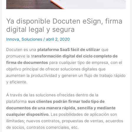
Ya disponible Docuten eSign, firma
digital legal y segura
Innova
,
Soluciones
/
abril 2, 2020
Docuten es una
plataforma SaaS fácil de utilizar
que
promueve la t
ransformación digital del ciclo completo de
firma de documentos
para cualquier tipo de empresa, con el
objetivo principal de ofrecer soluciones digitales que
aumenten la productividad y generen un flujo de trabajo rápido
y eficiente.
A través de las soluciones ofrecidas dentro de la
plataforma
sus clientes podrán firmar todo tipo de
documentos de una manera rápida, sencilla y mediante
cualquier dispositivo.
Las posibilidades de aplicación son
ilimitadas; nuevos contratos, propuestas de ventas, acuerdos
de socios, contratos comerciales, etc.