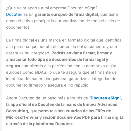
¿Qué valor aporta a mi empresa Docuten eSign?
Docuten
es un
garante europeo de firma digital,
que tiene
como objetivo principal la automatización de todo el ciclo de
documentos.
La firma digital es una marca en formato digital que identifica
a la persona que acepta el contenido del documento y que
garantiza su integridad.
Podrás enviar a firmar, firmar y
almacenar todo tipo de documentos de forma legal y
segura
cumpliendo a la perfección con la normativa digital
europea como eIDAS; lo que te asegura que el firmante de
identifica de manera inequívoca, garantiza la integridad del
documento firmado y asegura el no repudio.
Ahora Docuten da un paso más a través de “
Docuten eSign
”,
la app oficial de Docuten de la mano de Innova Advanced
Consulting,
que
permite a los usuarios de los ERPs de
Microsoft enviar y recibir documentos PDF para firma digital
a través de la plataforma Docuten.