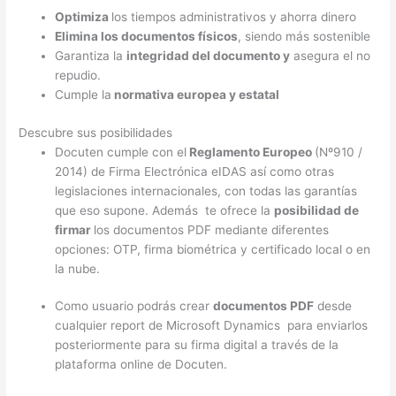
Optimiza
los tiempos administrativos y ahorra dinero
Elimina los documentos físicos
, siendo más sostenible
Garantiza la
integridad del documento y
asegura el no
repudio.
Cumple la
normativa europea y estatal
Descubre sus posibilidades
Docuten cumple con el
Reglamento Europeo
(Nº910 /
2014) de Firma Electrónica eIDAS así como otras
legislaciones internacionales, con todas las garantías
que eso supone. Además te ofrece la
posibilidad de
firmar
los documentos PDF mediante diferentes
opciones: OTP, firma biométrica y certificado local o en
la nube.
Como usuario podrás crear
documentos PDF
desde
cualquier report de Microsoft Dynamics para enviarlos
posteriormente para su firma digital a través de la
plataforma online de Docuten.