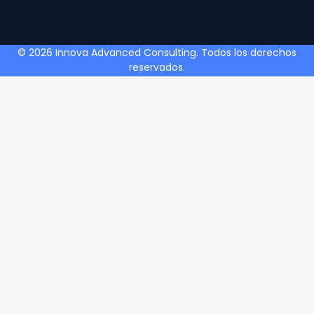
© 2026 Innova Advanced Consulting. Todos los derechos
reservados.