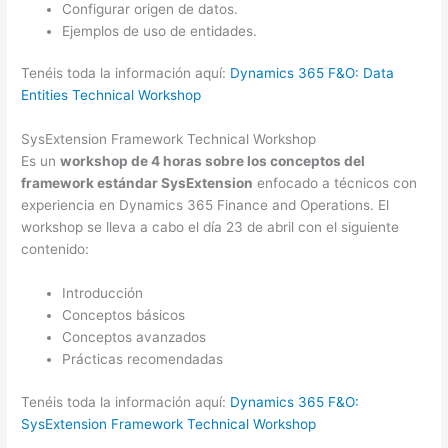
Configurar origen de datos.
Ejemplos de uso de entidades.
Tenéis toda la información aquí:
Dynamics 365 F&O: Data
Entities Technical Workshop
SysExtension Framework Technical Workshop
Es un
workshop de 4 horas sobre los conceptos del
framework estándar SysExtension
enfocado a técnicos con
experiencia en Dynamics 365 Finance and Operations. El
workshop se lleva a cabo el día 23 de abril con el siguiente
contenido:
Introducción
Conceptos básicos
Conceptos avanzados
Prácticas recomendadas
Tenéis toda la información aquí:
Dynamics 365 F&O:
SysExtension Framework Technical Workshop