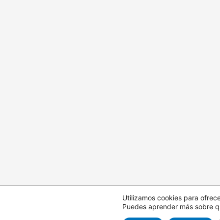
Utilizamos cookies para ofrece
Puedes aprender más sobre qué