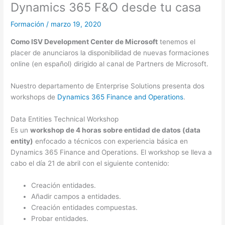
Dynamics 365 F&O desde tu casa
Formación
/
marzo 19, 2020
Como ISV Development Center de Microsoft
tenemos el
placer de anunciaros la disponibilidad de nuevas formaciones
online (en español) dirigido al canal de Partners de Microsoft.
Nuestro departamento de Enterprise Solutions presenta dos
workshops de
Dynamics 365 Finance and Operations
.
Data Entities Technical Workshop
Es un
workshop de 4 horas sobre entidad de datos (data
entity)
enfocado a técnicos con experiencia básica en
Dynamics 365 Finance and Operations. El workshop se lleva a
cabo el día 21 de abril con el siguiente contenido:
Creación entidades.
Añadir campos a entidades.
Creación entidades compuestas.
Probar entidades.