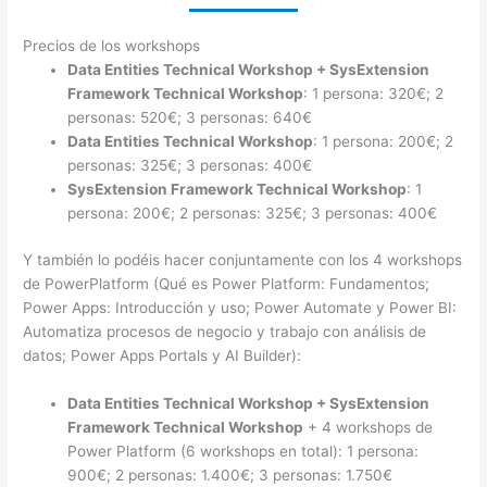
Precios de los workshops
Data Entities Technical Workshop + SysExtension
Framework Technical Workshop
: 1 persona: 320€; 2
personas: 520€; 3 personas: 640€
Data Entities Technical Workshop
: 1 persona: 200€; 2
personas: 325€; 3 personas: 400€
SysExtension Framework Technical Workshop
: 1
persona: 200€; 2 personas: 325€; 3 personas: 400€
Y también lo podéis hacer conjuntamente con los 4 workshops
de PowerPlatform (Qué es Power Platform: Fundamentos;
Power Apps: Introducción y uso; Power Automate y Power BI:
Automatiza procesos de negocio y trabajo con análisis de
datos; Power Apps Portals y AI Builder):
Data Entities Technical Workshop + SysExtension
Framework Technical Workshop
+ 4 workshops de
Power Platform (6 workshops en total): 1 persona:
900€; 2 personas: 1.400€; 3 personas: 1.750€