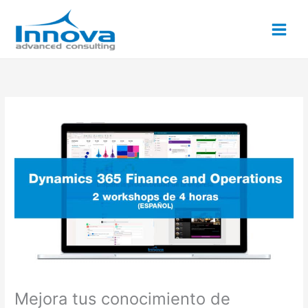
Ir
al
contenido
Mejora tus conocimiento de