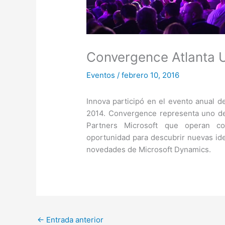
Convergence Atlanta 
Eventos
/
febrero 10, 2016
Innova participó en el evento anual 
2014. Convergence representa uno de
Partners Microsoft que operan co
oportunidad para descubrir nuevas ide
novedades de Microsoft Dynamics.
←
Entrada anterior