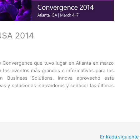
USA 2014
de Convergence que tuvo lugar en Atlanta en marzo
 los eventos más grandes e informativos para los
n Business Solutions. Innova aprovechó esta
as y soluciones innovadoras y conocer las últimas
Entrada siguiente