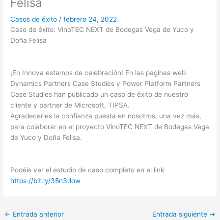
Felisa
Casos de éxito
/
febrero 24, 2022
Caso de éxito: VinoTEC NEXT de Bodegas Vega de Yuco y
Doña Felisa
¡En Innova estamos de celebración! En las páginas web
Dynamics Partners Case Studies y Power Platform Partners
Case Studies han publicado un caso de éxito de nuestro
cliente y partner de Microsoft, TIPSA.
Agradecerles la confianza puesta en nosotros, una vez más,
para colaborar en el proyecto VinoTEC NEXT de Bodegas Vega
de Yuco y Doña Felisa.
Podéis ver el estudio de caso completo en el link:
https://bit.ly/35n3dow
←
Entrada anterior
Entrada siguiente
→