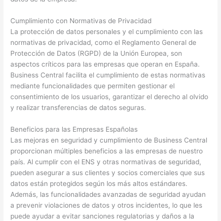
Cumplimiento con Normativas de Privacidad
La protección de datos personales y el cumplimiento con las
normativas de privacidad, como el Reglamento General de
Protección de Datos (RGPD) de la Unión Europea, son
aspectos críticos para las empresas que operan en España.
Business Central facilita el cumplimiento de estas normativas
mediante funcionalidades que permiten gestionar el
consentimiento de los usuarios, garantizar el derecho al olvido
y realizar transferencias de datos seguras.
Beneficios para las Empresas Españolas
Las mejoras en seguridad y cumplimiento de Business Central
proporcionan múltiples beneficios a las empresas de nuestro
país. Al cumplir con el ENS y otras normativas de seguridad,
pueden asegurar a sus clientes y socios comerciales que sus
datos están protegidos según los más altos estándares.
Además, las funcionalidades avanzadas de seguridad ayudan
a prevenir violaciones de datos y otros incidentes, lo que les
puede ayudar a evitar sanciones regulatorias y daños a la