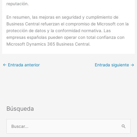
reputación.
En resumen, las mejoras en seguridad y cumplimiento de
Business Central refuerzan el compromiso de Microsoft con la
protección de datos y la conformidad normativa. Las
empresas españolas pueden operar con total confianza con
Microsoft Dynamics 365 Business Central.
←
Entrada anterior
Entrada siguiente
→
Búsqueda
B
u