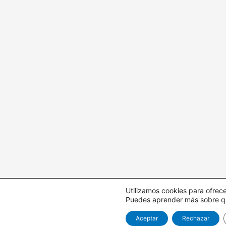
Utilizamos cookies para ofrece
Puedes aprender más sobre qué
Aceptar
Rechazar