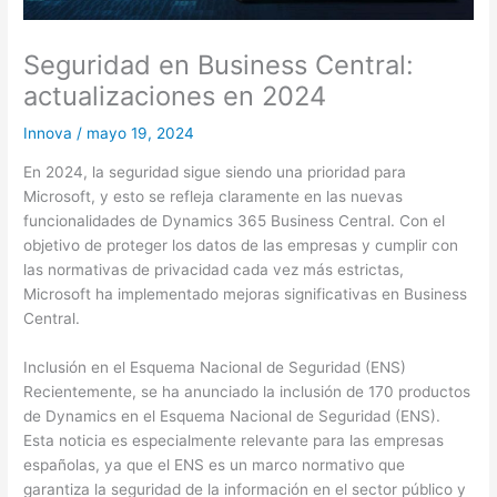
Seguridad en Business Central:
actualizaciones en 2024
Innova
/
mayo 19, 2024
En 2024, la seguridad sigue siendo una prioridad para
Microsoft, y esto se refleja claramente en las nuevas
funcionalidades de Dynamics 365 Business Central. Con el
objetivo de proteger los datos de las empresas y cumplir con
las normativas de privacidad cada vez más estrictas,
Microsoft ha implementado mejoras significativas en Business
Central.
Inclusión en el Esquema Nacional de Seguridad (ENS)
Recientemente, se ha anunciado la inclusión de 170 productos
de Dynamics en el Esquema Nacional de Seguridad (ENS).
Esta noticia es especialmente relevante para las empresas
españolas, ya que el ENS es un marco normativo que
garantiza la seguridad de la información en el sector público y