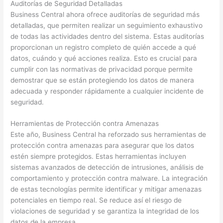
Auditorías de Seguridad Detalladas
Business Central ahora ofrece auditorías de seguridad más
detalladas, que permiten realizar un seguimiento exhaustivo
de todas las actividades dentro del sistema. Estas auditorías
proporcionan un registro completo de quién accede a qué
datos, cuándo y qué acciones realiza. Esto es crucial para
cumplir con las normativas de privacidad porque permite
demostrar que se están protegiendo los datos de manera
adecuada y responder rápidamente a cualquier incidente de
seguridad.
Herramientas de Protección contra Amenazas
Este año, Business Central ha reforzado sus herramientas de
protección contra amenazas para asegurar que los datos
estén siempre protegidos. Estas herramientas incluyen
sistemas avanzados de detección de intrusiones, análisis de
comportamiento y protección contra malware. La integración
de estas tecnologías permite identificar y mitigar amenazas
potenciales en tiempo real. Se reduce así el riesgo de
violaciones de seguridad y se garantiza la integridad de los
datos de la empresa.