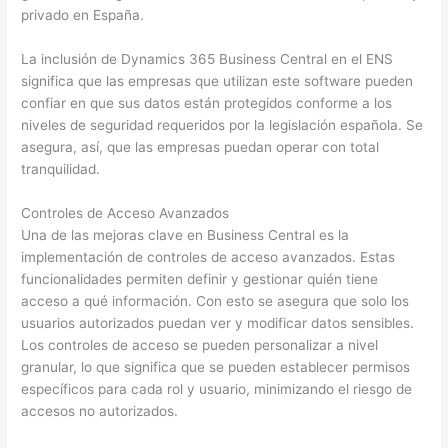
privado en España.
La inclusión de Dynamics 365 Business Central en el ENS
significa que las empresas que utilizan este software pueden
confiar en que sus datos están protegidos conforme a los
niveles de seguridad requeridos por la legislación española. Se
asegura, así, que las empresas puedan operar con total
tranquilidad.
Controles de Acceso Avanzados
Una de las mejoras clave en Business Central es la
implementación de controles de acceso avanzados. Estas
funcionalidades permiten definir y gestionar quién tiene
acceso a qué información. Con esto se asegura que solo los
usuarios autorizados puedan ver y modificar datos sensibles.
Los controles de acceso se pueden personalizar a nivel
granular, lo que significa que se pueden establecer permisos
específicos para cada rol y usuario, minimizando el riesgo de
accesos no autorizados.