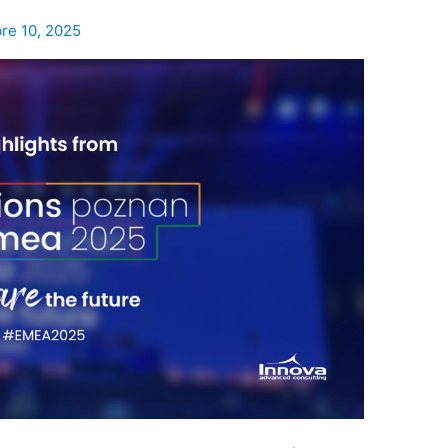
re 10, 2025