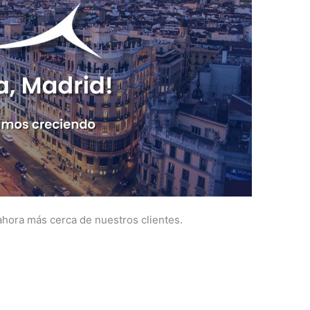
hora más cerca de nuestros clientes.