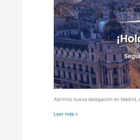
Abrimos nueva delegación en Madrid, a
Leer más »