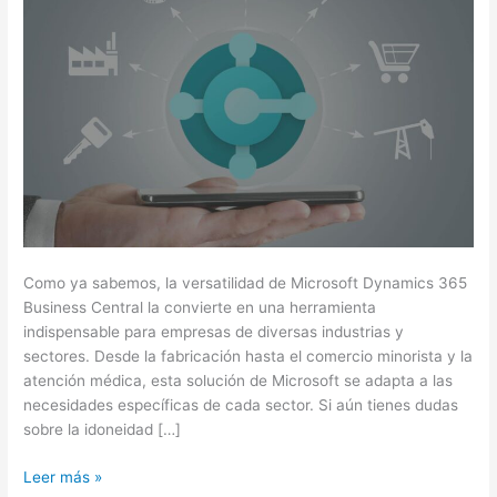
Como ya sabemos, la versatilidad de Microsoft Dynamics 365
Business Central la convierte en una herramienta
indispensable para empresas de diversas industrias y
sectores. Desde la fabricación hasta el comercio minorista y la
atención médica, esta solución de Microsoft se adapta a las
necesidades específicas de cada sector. Si aún tienes dudas
sobre la idoneidad […]
Leer más »