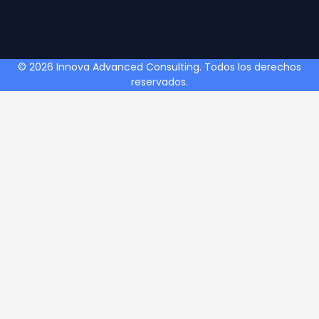
© 2026 Innova Advanced Consulting. Todos los derechos
reservados.