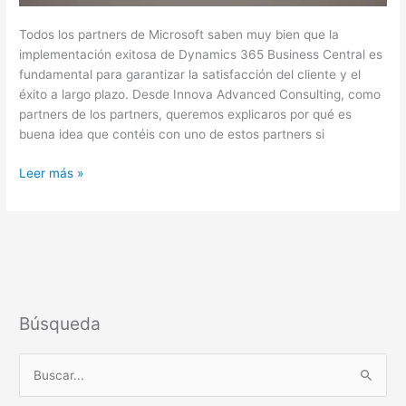
Todos los partners de Microsoft saben muy bien que la
implementación exitosa de Dynamics 365 Business Central es
fundamental para garantizar la satisfacción del cliente y el
éxito a largo plazo. Desde Innova Advanced Consulting, como
partners de los partners, queremos explicaros por qué es
buena idea que contéis con uno de estos partners si
Leer más »
Búsqueda
B
u