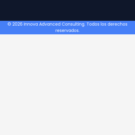
© 2026 Innova Advanced Consulting. Todos los derechos
reservados.