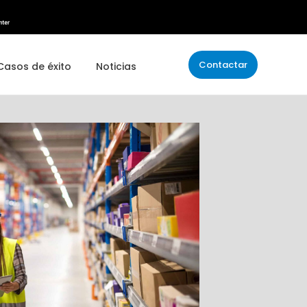
Contactar
Casos de éxito
Noticias