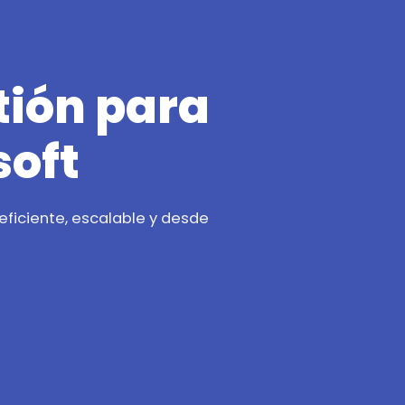
tión para
soft
ficiente, escalable y desde